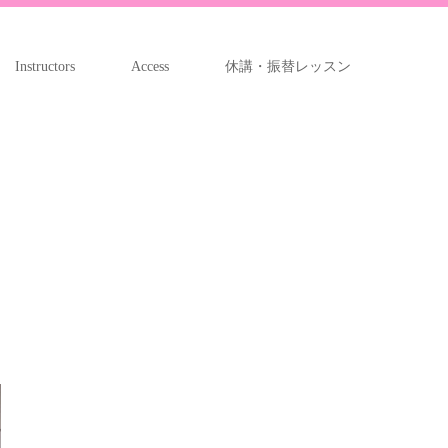
Instructors
Access
休講・振替レッスン