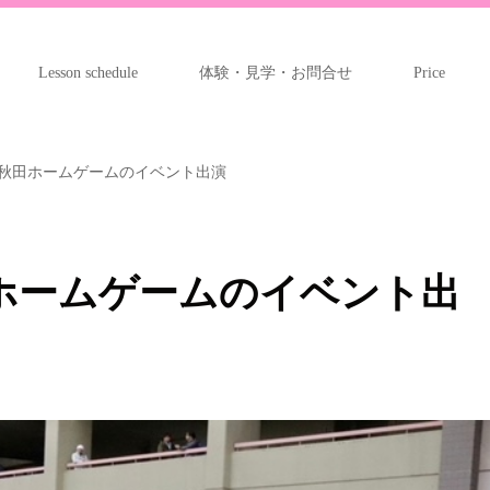
Lesson schedule
体験・見学・お問合せ
Price
秋田ホームゲームのイベント出演
ホームゲームのイベント出