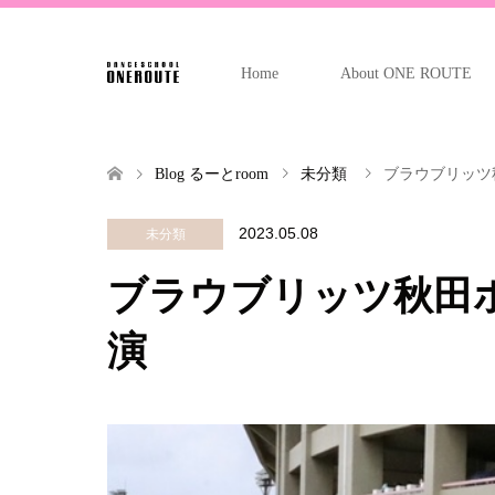
Home
About ONE ROUTE
Blog るーとroom
未分類
ブラウブリッツ
2023.05.08
未分類
ブラウブリッツ秋田
演