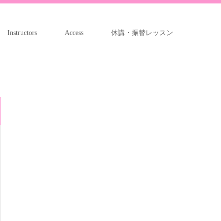
Instructors
Access
休講・振替レッスン