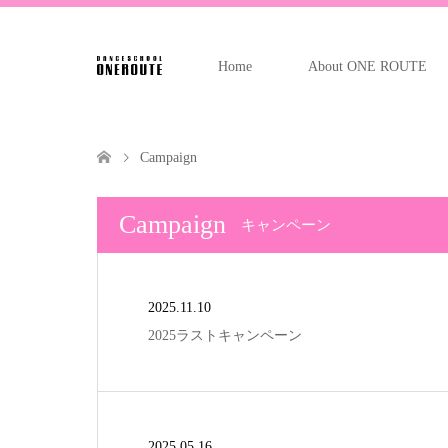
Home
About ONE ROUTE
Campaign
Campaign
キャンペーン
2025.11.10
2025ラストキャンペーン
2025.05.16