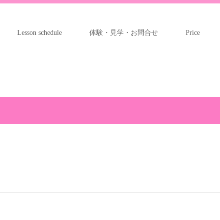
Lesson schedule
体験・見学・お問合せ
Price