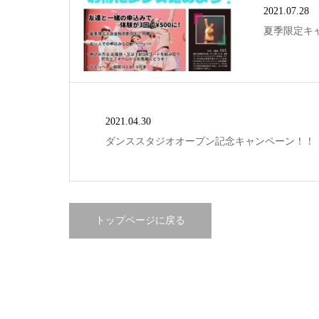
2021.07.28
夏季限定キ
2021.04.30
ダンススタジオオープン記念キャンペーン！！
トップページに戻る