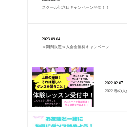
スクール記念日キャンペーン開催！！
2023.09.04
≪期間限定≫入会金無料キャンペーン
2022.02.07
2022 春