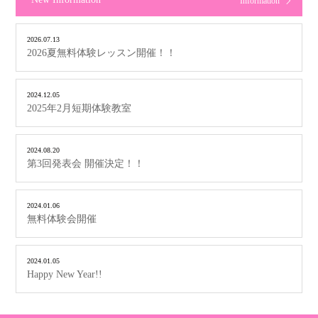
Information
2026.07.13
2026夏無料体験レッスン開催！！
2024.12.05
2025年2月短期体験教室
2024.08.20
第3回発表会 開催決定！！
2024.01.06
無料体験会開催
2024.01.05
Happy New Year!!