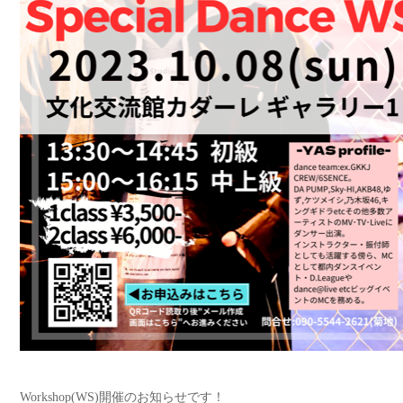
Workshop(WS)
開催のお知らせです！