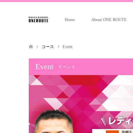
Home
About ONE ROUTE
コース
Event
Event
イベント