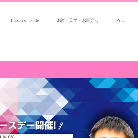
Lesson schedule
体験・見学・お問合せ
Price