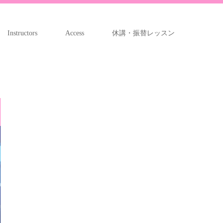
Instructors
Access
休講・振替レッスン