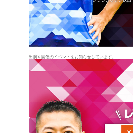
出演や開催のイベントをお知らせしています。