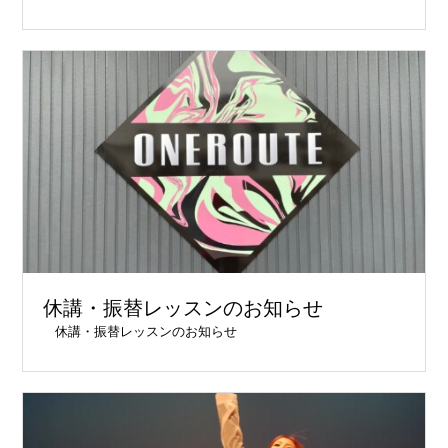
休講・振替レッスンのお知らせ
休講・振替レッスンのお知らせ