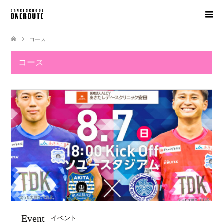
コース
コース
Event
イベント