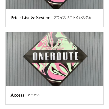
Price List & System
プライスリスト＆システム
Access
アクセス