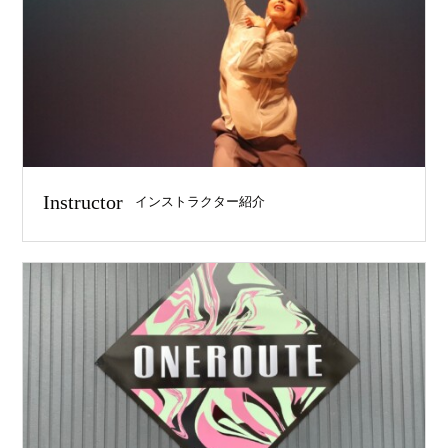
Instructor
インストラクター紹介