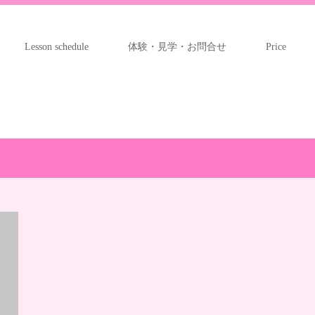
Lesson schedule
体験・見学・お問合せ
Price