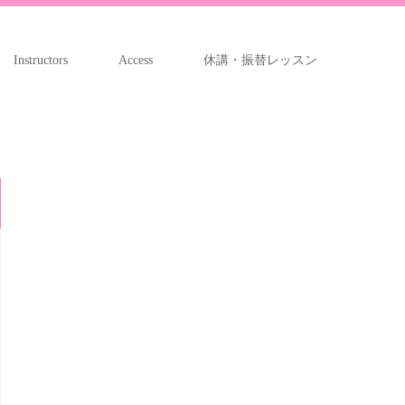
Instructors
Access
休講・振替レッスン