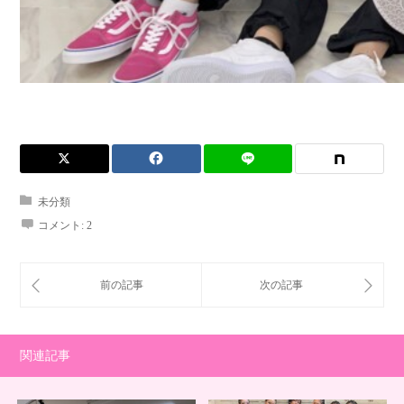
未分類
コメント:
2
関連記事