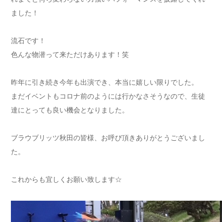
ました！
流石です！
色んな物潜って来ただけあります！笑
昨年に引き続き今年も出演でき、本当に嬉しい限りでした。
まだイベントもコロナ前のようには行かなさそうなので、生徒
達にとっても良い機会となりました。
ブラウブリッツ秋田の皆様、お呼び頂きありがとうございまし
た。
これからも宜しくお願い致します☆