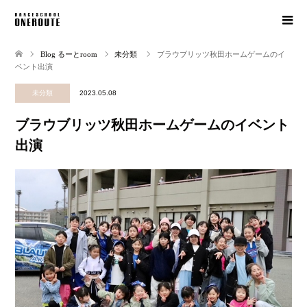
Blog るーとroom
未分類
ブラウブリッツ秋田ホームゲームのイ
ベント出演
未分類
2023.05.08
ブラウブリッツ秋田ホームゲームのイベント
出演