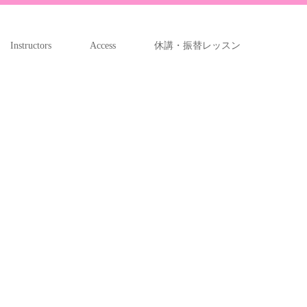
Instructors
Access
休講・振替レッスン