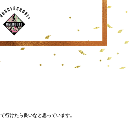
して行けたら良いなと思っています。