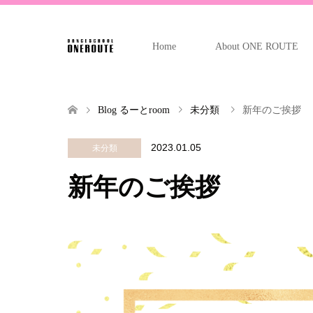
Home
About ONE ROUTE
Blog るーとroom
未分類
新年のご挨拶
2023.01.05
未分類
新年のご挨拶