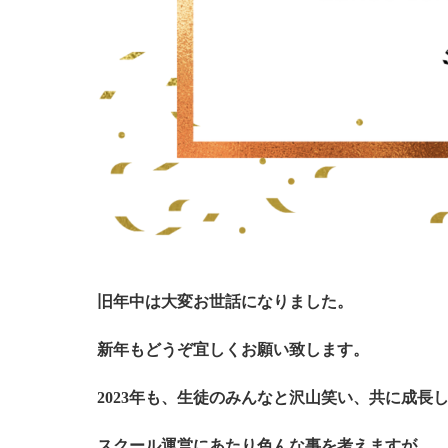
旧年中は大変お世話になりました。
新年もどうぞ宜しくお願い致します。
2023年も、生徒のみんなと沢山笑い、共に成長
スクール運営にあたり色んな事を考えますが、