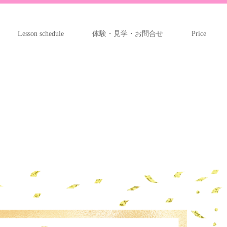
Lesson schedule
体験・見学・お問合せ
Price