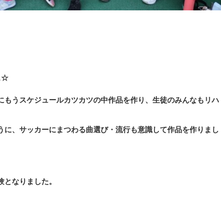
ス☆
にもうスケジュールカツカツの中作品を作り、生徒のみんなもリハ
うに、サッカーにまつわる曲選び・流行も意識して作品を作りまし
験となりました。