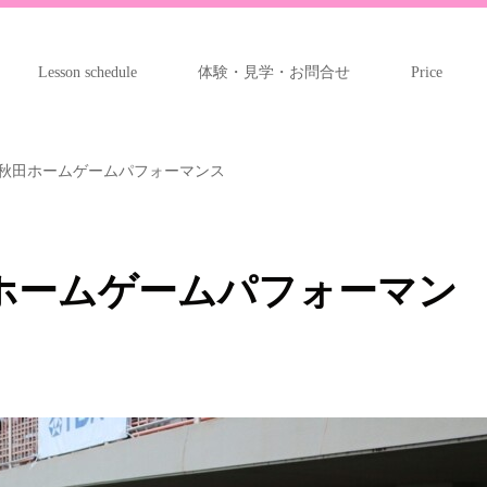
Lesson schedule
体験・見学・お問合せ
Price
秋田ホームゲームパフォーマンス
ホームゲームパフォーマン