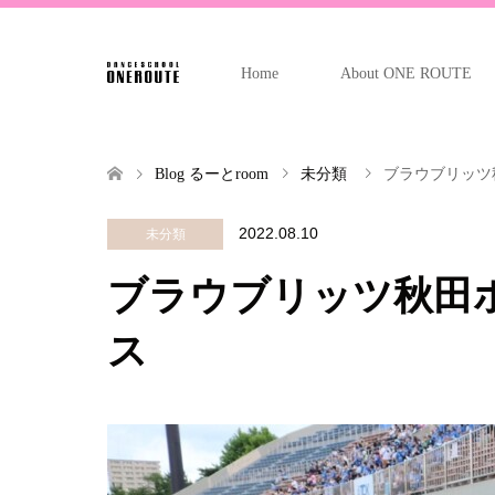
Home
About ONE ROUTE
Blog るーとroom
未分類
ブラウブリッツ
2022.08.10
未分類
ブラウブリッツ秋田
ス