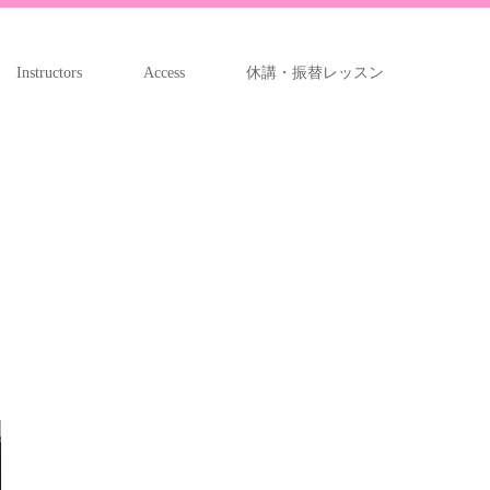
Instructors
Access
休講・振替レッスン