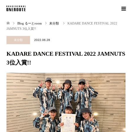
Blog るーとroom
未分類
KADARE DANCE FESTIVAL 2022
JAMNUTS 3位入賞!!
未分類
2022.06.28
KADARE DANCE FESTIVAL 2022 JAMNUTS
3位入賞!!