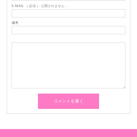
E-MAIL
( 必須 ) - 公開されません -
備考