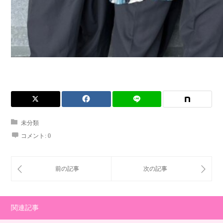
未分類
コメント:
0
関連記事