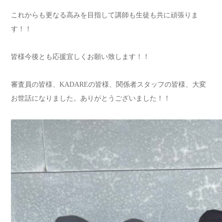
これからも更なる高みを目指して講師も生徒も共に頑張りま
す！！
皆様今後とも応援宜しくお願い致します！！
審査員の皆様、
KADARE
の皆様、関係者スタッフの皆様、大変
お世話になりました。ありがとうございました！！