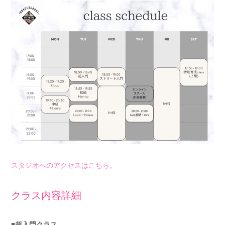
スタジオへのアクセスはこちら。
クラス内容詳細
■超入門クラス